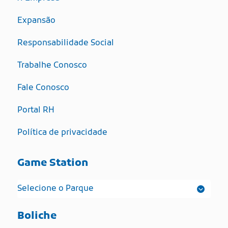
Expansão
Responsabilidade Social
Trabalhe Conosco
Fale Conosco
Portal RH
Política de privacidade
Game Station
Boliche