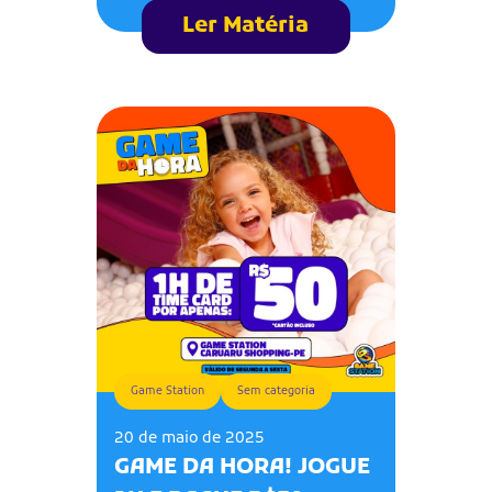
Ler Matéria
Game Station
Sem categoria
20 de maio de 2025
GAME DA HORA! JOGUE