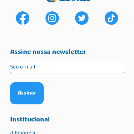
Assine nossa newsletter
Institucional
A Empresa