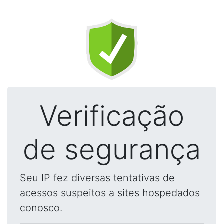
Verificação
de segurança
Seu IP fez diversas tentativas de
acessos suspeitos a sites hospedados
conosco.