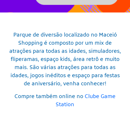
Parque de diversão localizado no Maceió
Shopping é composto por um mix de
atrações para todas as idades, simuladores,
fliperamas, espaço kids, área retrô e muito
mais. São várias atrações para todas as
idades, jogos inéditos e espaço para festas
de aniversário, venha conhecer!
Compre também online no
Clube Game
Station