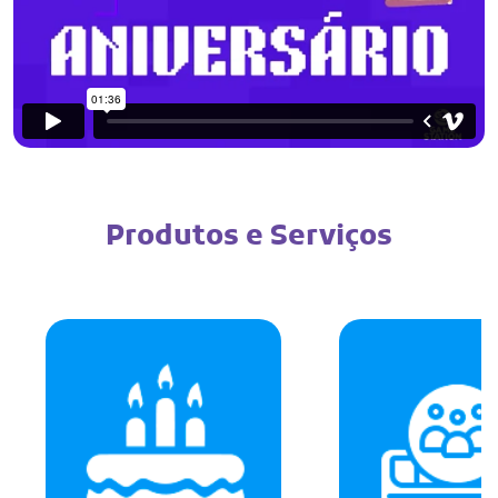
Produtos e Serviços