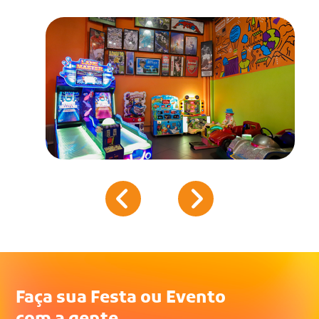
Faça sua Festa ou Evento