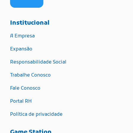
Institucional
A Empresa
Expansão
Responsabilidade Social
Trabalhe Conosco
Fale Conosco
Portal RH
Política de privacidade
Game Station