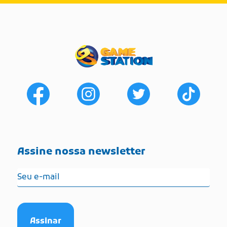
Assine nossa newsletter