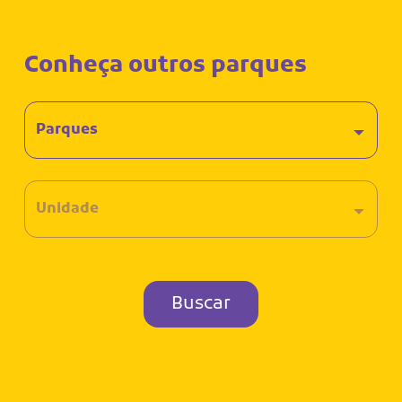
Conheça outros parques
Buscar