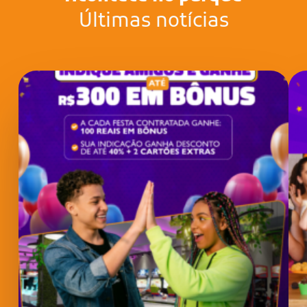
Últimas notícias