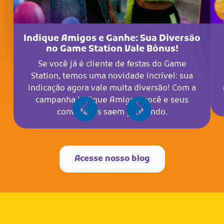
Indique Amigos e Ganhe: Sua Diversão
no Game Station Vale Bônus!
Se você já é cliente de festas do Game
Station, temos uma novidade incrível: sua
indicação agora vale muita diversão! Com a
campanha Indique Amigos, você e seus
convidados saem ganhando.
Acesse nosso blog