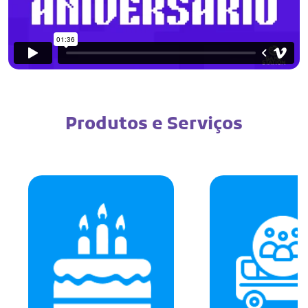
Produtos e Serviços