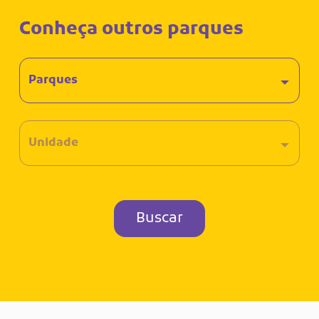
Conheça outros parques
Buscar