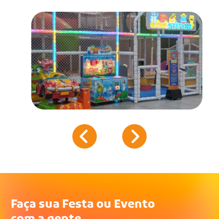
Faça sua Festa ou Evento