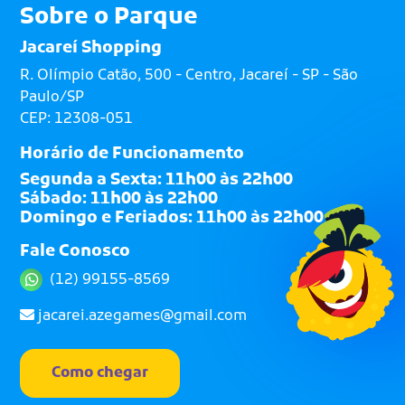
Sobre o Parque
Jacareí Shopping
R. Olímpio Catão, 500 - Centro, Jacareí - SP - São
Paulo/SP
CEP: 12308-051
Horário de Funcionamento
Segunda a Sexta: 11h00 às 22h00
Sábado: 11h00 às 22h00
Domingo e Feriados: 11h00 às 22h00
Fale Conosco
(12) 99155-8569
jacarei.azegames@gmail.com
Como chegar