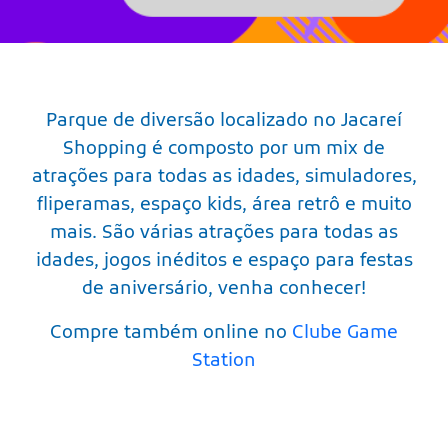
Parque de diversão localizado no Jacareí
Shopping é composto por um mix de
atrações para todas as idades, simuladores,
fliperamas, espaço kids, área retrô e muito
mais. São várias atrações para todas as
idades, jogos inéditos e espaço para festas
de aniversário, venha conhecer!
Compre também online no
Clube Game
Station