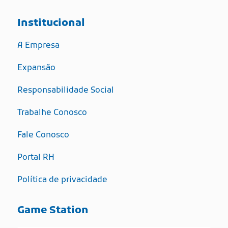
Institucional
A Empresa
Expansão
Responsabilidade Social
Trabalhe Conosco
Fale Conosco
Portal RH
Política de privacidade
Game Station