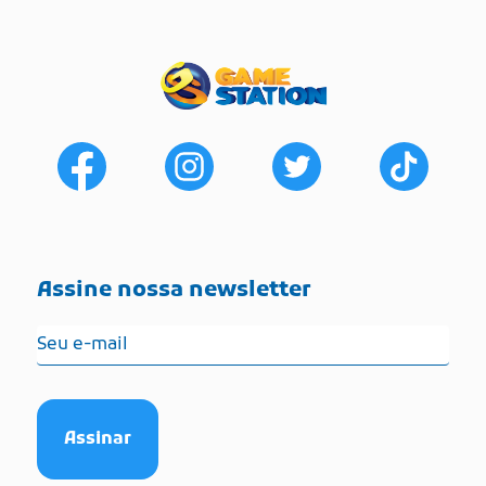
Assine nossa newsletter