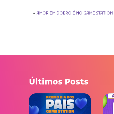
«
AMOR EM DOBRO É NO GAME STATION
Últimos Posts