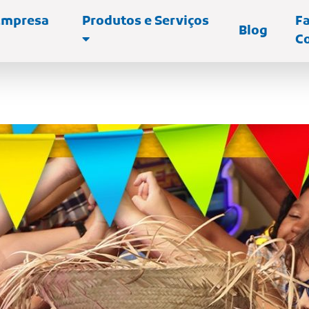
Empresa
Produtos e Serviços
Fa
Blog
C