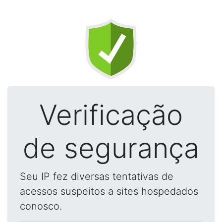
Verificação
de segurança
Seu IP fez diversas tentativas de
acessos suspeitos a sites hospedados
conosco.