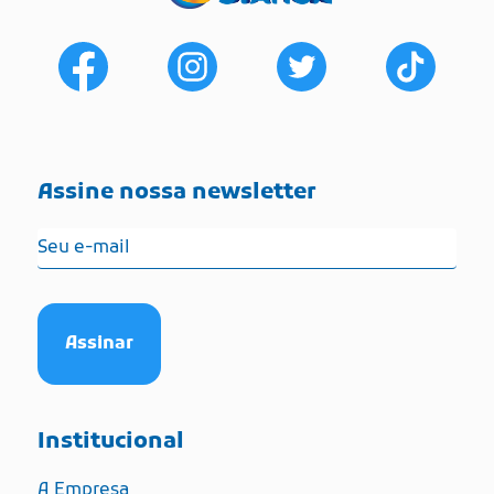
Assine nossa newsletter
Institucional
A Empresa