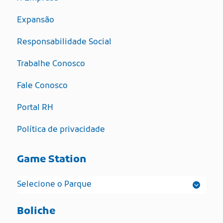
Expansão
Responsabilidade Social
Trabalhe Conosco
Fale Conosco
Portal RH
Política de privacidade
Game Station
Boliche