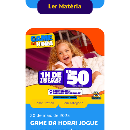
Ler Matéria
Game Station
Sem categoria
20 de maio de 2025
GAME DA HORA! JOGUE