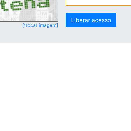
[trocar imagem]