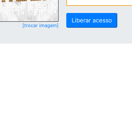
[trocar imagem]