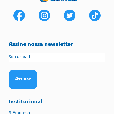
Assine nossa newsletter
Institucional
A Empresa