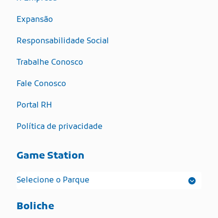
Expansão
Responsabilidade Social
Trabalhe Conosco
Fale Conosco
Portal RH
Política de privacidade
Game Station
Boliche