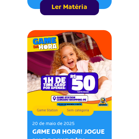
Ler Matéria
Game Station
Sem categoria
20 de maio de 2025
GAME DA HORA! JOGUE