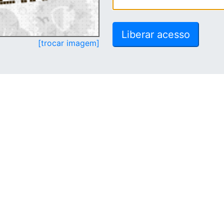
[trocar imagem]