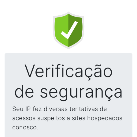
Verificação
de segurança
Seu IP fez diversas tentativas de
acessos suspeitos a sites hospedados
conosco.