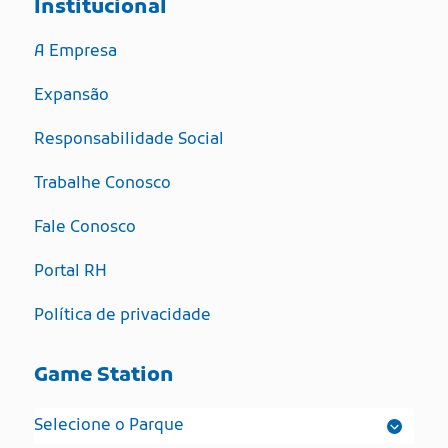
Institucional
A Empresa
Expansão
Responsabilidade Social
Trabalhe Conosco
Fale Conosco
Portal RH
Política de privacidade
Game Station