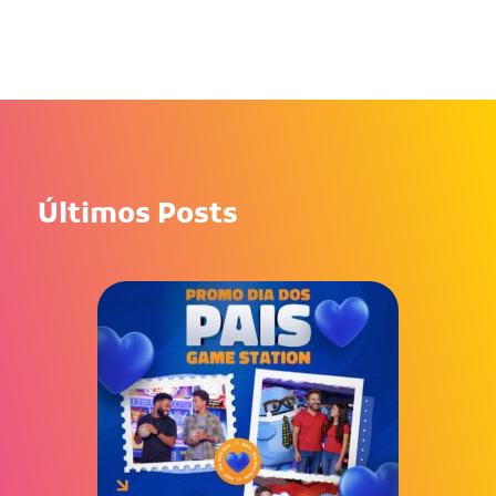
Últimos Posts