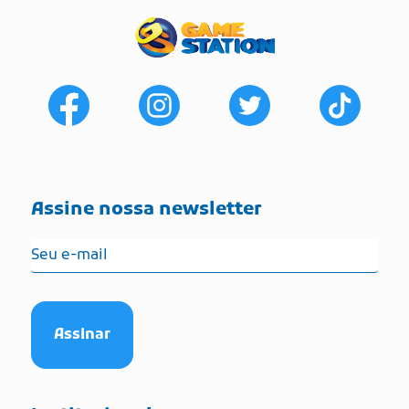
Assine nossa newsletter