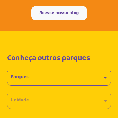
Acesse nosso blog
Conheça outros parques