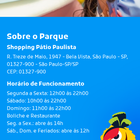
Sobre o Parque
Shopping Pátio Paulista
R. Treze de Maio, 1947 - Bela Vista, São Paulo - SP,
01327-900 - São Paulo-SP/SP
CEP: 01327-900
Horário de Funcionamento
Segunda a Sexta: 12h00 às 22h00
Sábado: 10h00 às 22h00
Domingo: 11h00 às 22h00
Boliche e Restaurante
Seg. a Sex.: abre às 14h
Sáb., Dom. e Feriados: abre às 12h