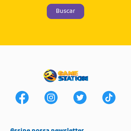
Buscar
Assine nossa newsletter