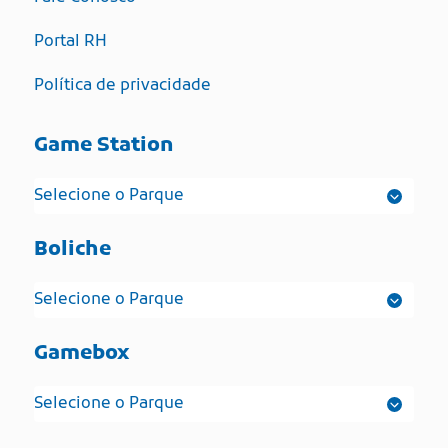
Portal RH
Política de privacidade
Game Station
Boliche
Gamebox