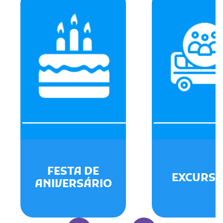
FESTA DE
EXCURSÕ
ANIVERSÁRIO