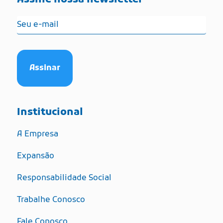
Institucional
A Empresa
Expansão
Responsabilidade Social
Trabalhe Conosco
Fale Conosco