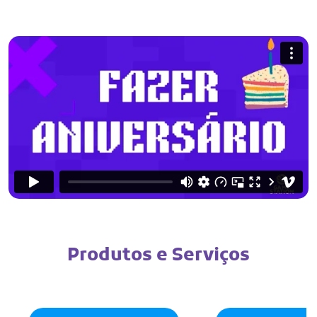
Produtos e Serviços