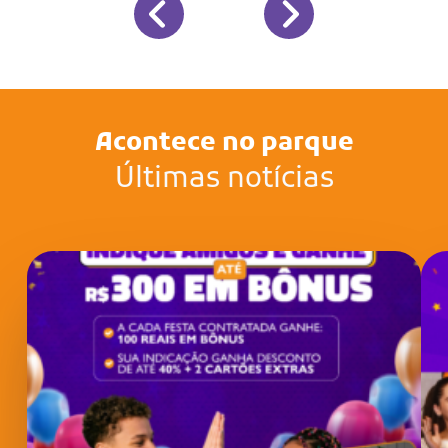
Acontece no parque
Últimas notícias