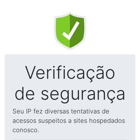
Verificação
de segurança
Seu IP fez diversas tentativas de
acessos suspeitos a sites hospedados
conosco.