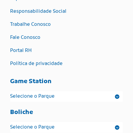
Responsabilidade Social
Trabalhe Conosco
Fale Conosco
Portal RH
Política de privacidade
Game Station
Boliche