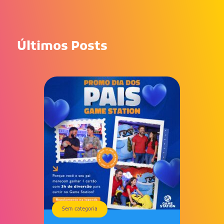
Últimos Posts
Sem categoria