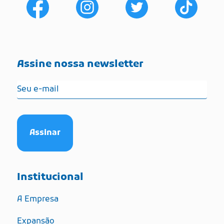
Assine nossa newsletter
Institucional
A Empresa
Expansão