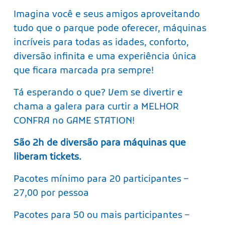
Imagina você e seus amigos aproveitando
tudo que o parque pode oferecer, máquinas
incríveis para todas as idades, conforto,
diversão infinita e uma experiência única
que ficara marcada pra sempre!
Tá esperando o que? Vem se divertir e
chama a galera para curtir a MELHOR
CONFRA no GAME STATION!
São 2h de diversão para máquinas que
liberam tickets.
Pacotes mínimo para 20 participantes –
27,00 por pessoa
Pacotes para 50 ou mais participantes –