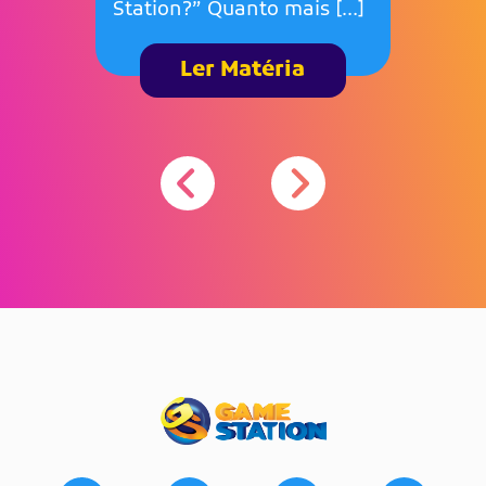
Station?” Quanto mais […]
Ler Matéria