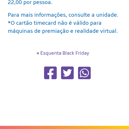
22,00 por pessoa.
Para mais informações, consulte a unidade.
*O cartão timecard não é válido para
máquinas de premiação e realidade virtual.
«
Esquenta Black Friday