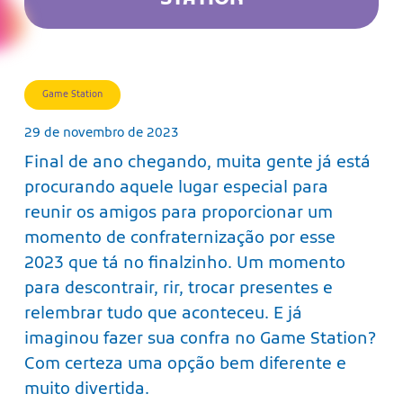
Game Station
29 de novembro de 2023
Final de ano chegando, muita gente já está
procurando aquele lugar especial para
reunir os amigos para proporcionar um
momento de confraternização por esse
2023 que tá no finalzinho. Um momento
para descontrair, rir, trocar presentes e
relembrar tudo que aconteceu. E já
imaginou fazer sua confra no Game Station?
Com certeza uma opção bem diferente e
muito divertida.