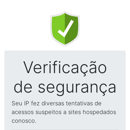
Verificação
de segurança
Seu IP fez diversas tentativas de
acessos suspeitos a sites hospedados
conosco.