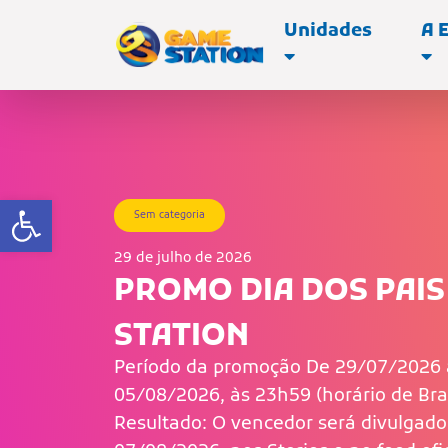
Unidades
A 
Abrir a barra de ferramentas
Sem categoria
29 de julho de 2026
PROMO DIA DOS PAIS
STATION
Período da promoção De 29/07/2026 
05/08/2026, às 23h59 (horário de Bras
Resultado: O vencedor será divulgado