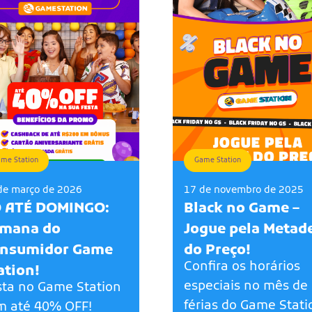
me Station
Game Station
de março de 2026
17 de novembro de 2025
 ATÉ DOMINGO:
Black no Game –
mana do
Jogue pela Metad
nsumidor Game
do Preço!
Confira os horários
ation!
especiais no mês de
sta no Game Station
férias do Game Stati
m até 40% OFF!