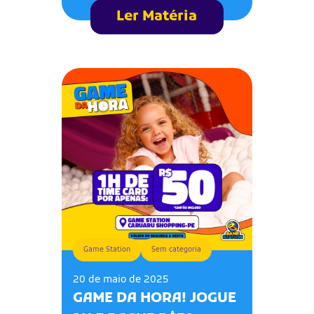
Ler Matéria
Game Station
Sem categoria
20 de maio de 2025
GAME DA HORA! JOGUE