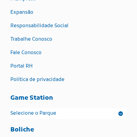
Expansão
Responsabilidade Social
Trabalhe Conosco
Fale Conosco
Portal RH
Política de privacidade
Game Station
Boliche