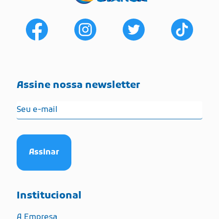
Assine nossa newsletter
Institucional
A Empresa